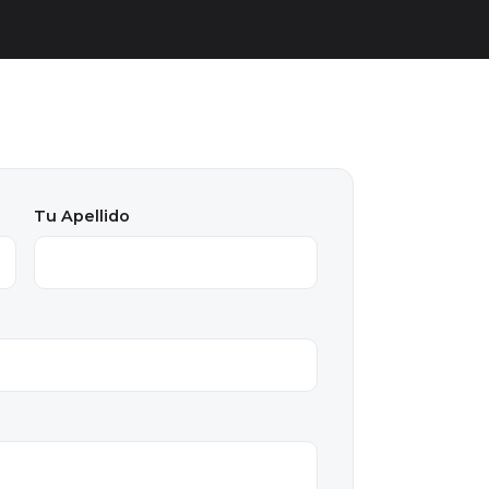
Tu Apellido