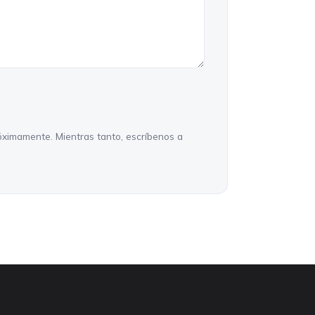
próximamente. Mientras tanto, escríbenos a