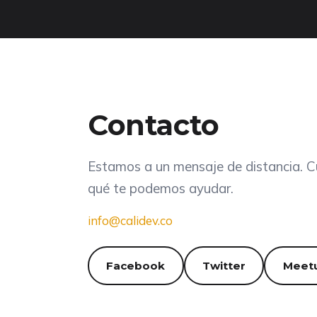
Contacto
Estamos a un mensaje de distancia. 
qué te podemos ayudar.
info@calidev.co
Facebook
Twitter
Meet