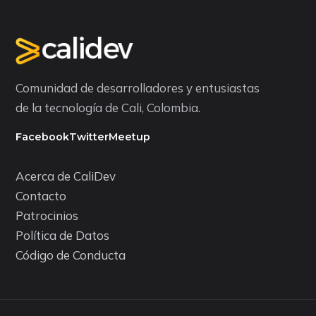
Comunidad de desarrolladores y entusiastas
de la tecnología de Cali, Colombia.
Facebook
Twitter
Meetup
Acerca de CaliDev
Contacto
Patrocinios
Política de Datos
Código de Conducta