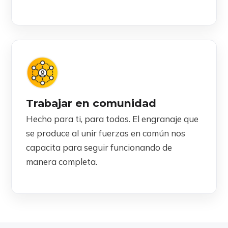
Trabajar en comunidad
Hecho para ti, para todos. El engranaje que
se produce al unir fuerzas en común nos
capacita para seguir funcionando de
manera completa.