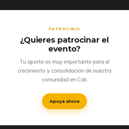
PATROCINIO
¿Quieres patrocinar el
evento?
Tu aporte es muy importante para el
crecimiento y consolidación de nuestra
comunidad en Cali.
Apoya ahora