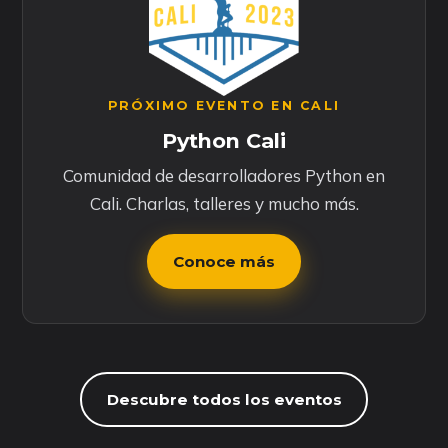
PRÓXIMO EVENTO EN CALI
Python Cali
Comunidad de desarrolladores Python en
Cali. Charlas, talleres y mucho más.
Conoce más
Descubre todos los eventos