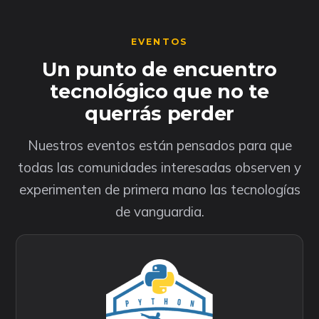
EVENTOS
Un punto de encuentro
tecnológico que no te
querrás perder
Nuestros eventos están pensados para que
todas las comunidades interesadas observen y
experimenten de primera mano las tecnologías
de vanguardia.