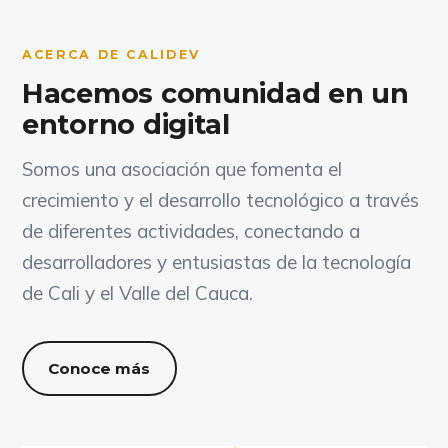
ACERCA DE CALIDEV
Hacemos comunidad en un
entorno digital
Somos una asociación que fomenta el
crecimiento y el desarrollo tecnológico a través
de diferentes actividades, conectando a
desarrolladores y entusiastas de la tecnología
de Cali y el Valle del Cauca.
Conoce más