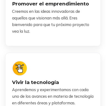
Promover el emprendimiento
Creemos en las ideas innovadoras de
aquellos que visionan más allá. Eres
bienvenido para que tu próximo proyecto
vea la luz.
Vivir la tecnología
Aprendemos y experimentamos con cada
uno de los avances en materia de tecnología
en diferentes áreas y plataformas.